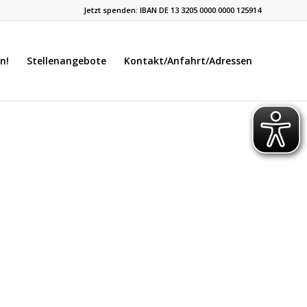
Jetzt spenden: IBAN DE 13 3205 0000 0000 125914
n!
Stellenangebote
Kontakt/Anfahrt/Adressen