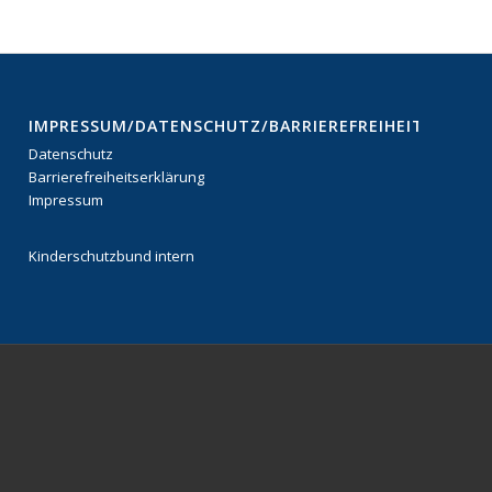
IMPRESSUM/DATENSCHUTZ/BARRIEREFREIHEITSERKL
Datenschutz
Barrierefreiheitserklärung
Impressum
Kinderschutzbund intern