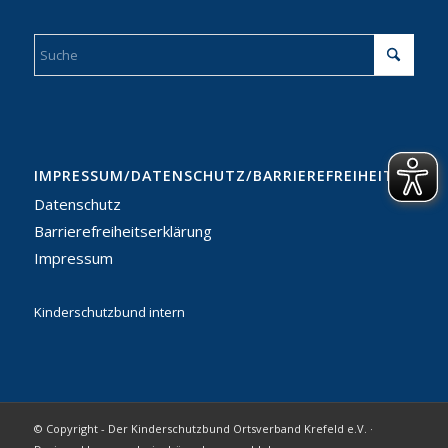
IMPRESSUM/DATENSCHUTZ/BARRIEREFREIHEITSERKL
Datenschutz
Barrierefreiheitserklärung
Impressum
Kinderschutzbund intern
© Copyright - Der Kinderschutzbund Ortsverband Krefeld e.V. ·