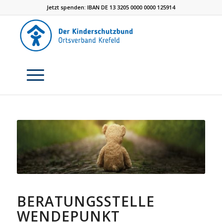
Jetzt spenden: IBAN DE 13 3205 0000 0000 125914
BERATUNGSSTELLE
WENDEPUNKT