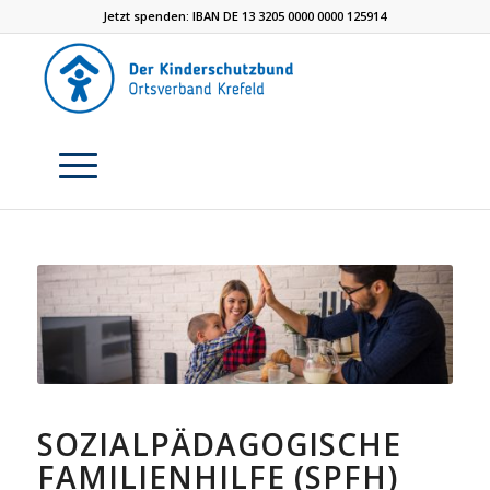
Jetzt spenden: IBAN DE 13 3205 0000 0000 125914
SOZIALPÄDAGOGISCHE
FAMILIENHILFE (SPFH)