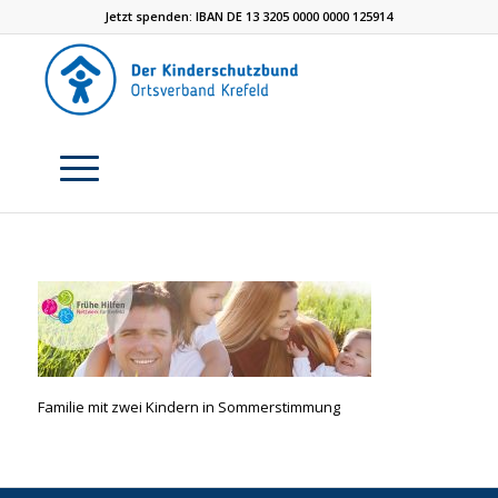
Jetzt spenden: IBAN DE 13 3205 0000 0000 125914
Familie mit zwei Kindern in Sommerstimmung