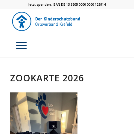
Jetzt spenden: IBAN DE 13 3205 0000 0000 125914
ZOOKARTE 2026