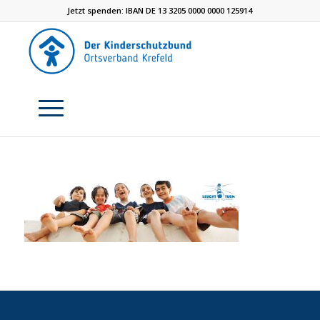
Jetzt spenden: IBAN DE 13 3205 0000 0000 125914