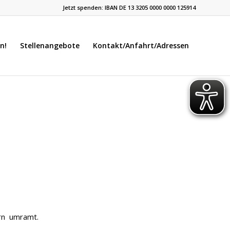
Jetzt spenden: IBAN DE 13 3205 0000 0000 125914
n!
Stellenangebote
Kontakt/Anfahrt/Adressen
rn umramt.