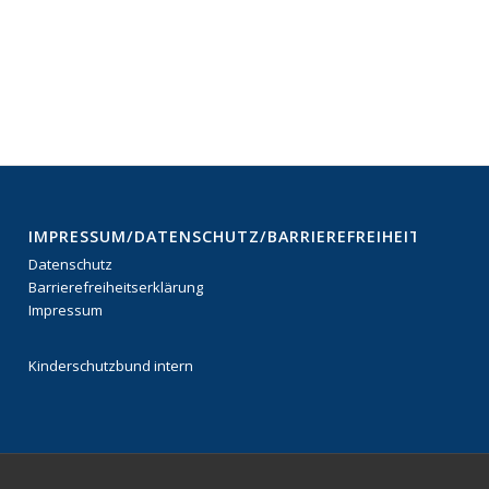
IMPRESSUM/DATENSCHUTZ/BARRIEREFREIHEITSERKL
Datenschutz
Barrierefreiheitserklärung
Impressum
Kinderschutzbund intern