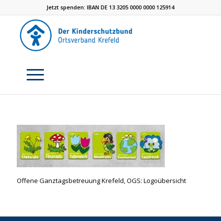
Jetzt spenden: IBAN DE 13 3205 0000 0000 125914
Offene Ganztagsbetreuung Krefeld, OGS: Logoübersicht