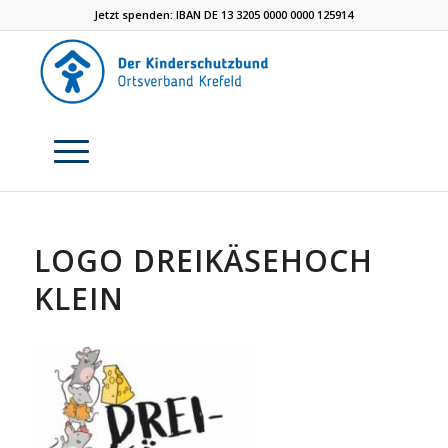
Jetzt spenden: IBAN DE 13 3205 0000 0000 125914
LOGO DREIKÄSEHOCH
KLEIN