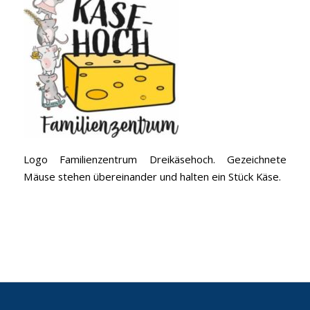
Logo Familienzentrum Dreikäsehoch. Gezeichnete
Mäuse stehen übereinander und halten ein Stück Käse.