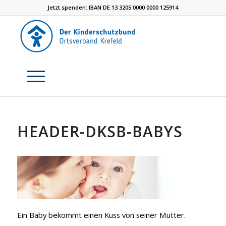
Jetzt spenden: IBAN DE 13 3205 0000 0000 125914
HEADER-DKSB-BABYS
Ein Baby bekommt einen Kuss von seiner Mutter.