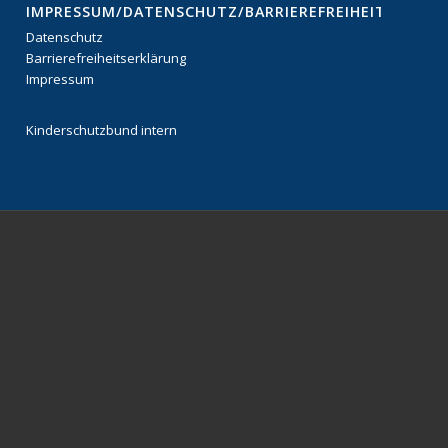
IMPRESSUM/DATENSCHUTZ/BARRIEREFREIHEITSERKL
Datenschutz
Barrierefreiheitserklärung
Impressum
Kinderschutzbund intern