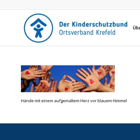
Üb
Hände mit einem aufgemaltem Herz vor blauem Himmel