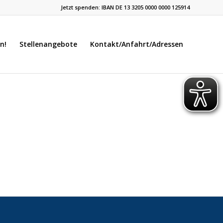
Jetzt spenden: IBAN DE 13 3205 0000 0000 125914
n!
Stellenangebote
Kontakt/Anfahrt/Adressen