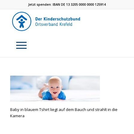
Jetzt spenden: IBAN DE 13 3205 0000 0000 125914
Baby in blauem Tshirt liegt auf dem Bauch und strahlt in die
Kamera